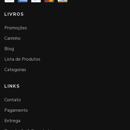
LIVROS
Promoções
Carrinho
Blog
Lista de Produtos
Categorias
LINKS
Contato
Pagamento
Entrega