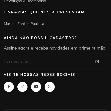
Devolução & Reembolso
LIVRARIAS QUE NOS REPRESENTAM
Martins Fontes Paulista
AINDA NÃO POSSUI CADASTRO?
Assine agora e receba novidades em primeira mão!
VISITE NOSSAS REDES SOCIAIS