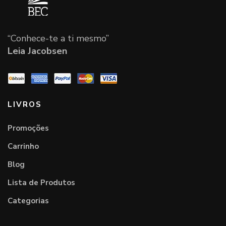
“Conhece-te a ti mesmo”
Leia Jacobsen
LIVROS
Promoções
Carrinho
Blog
Lista de Produtos
Categorias