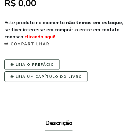
R$ 0,00
Este produto no momento
não temos em estoque
,
se tiver interesse em comprá-lo entre em contato
conosco
clicando aqui!
COMPARTILHAR
LEIA O PREFÁCIO
LEIA UM CAPÍTULO DO LIVRO
Descrição