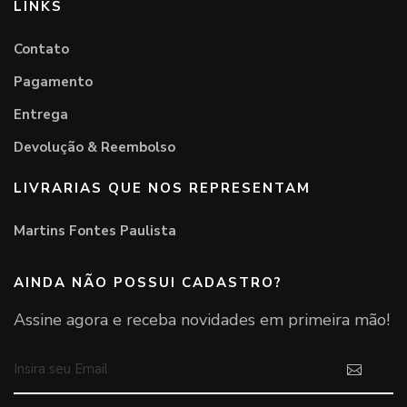
LINKS
Contato
Pagamento
Entrega
Devolução & Reembolso
LIVRARIAS QUE NOS REPRESENTAM
Martins Fontes Paulista
AINDA NÃO POSSUI CADASTRO?
Assine agora e receba novidades em primeira mão!