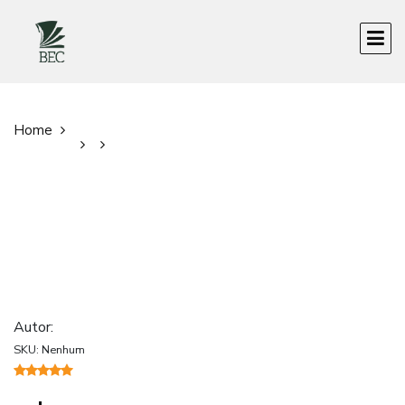
Home
Autor:
SKU: Nenhum