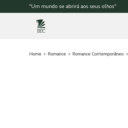
"Um mundo se abrirá aos seus olhos"
Home
Romance
Romance Contemporâneo