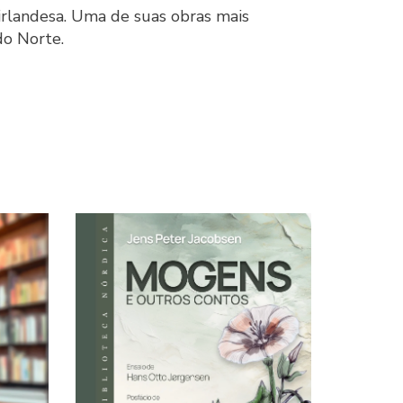
irlandesa. Uma de suas obras mais
do Norte.