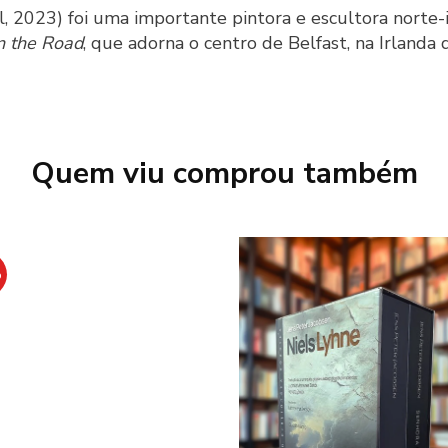
, 2023) foi uma importante pintora e escultora norte-
n the Road
, que adorna o centro de Belfast, na Irlanda 
Quem viu comprou também
%