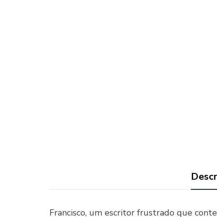
Descr
Francisco, um escritor frustrado que cont